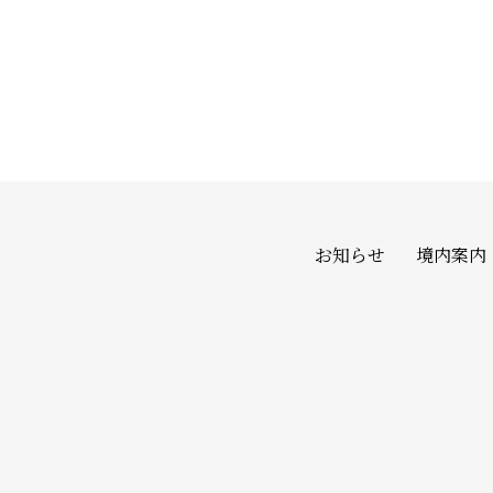
お知らせ
境内案内