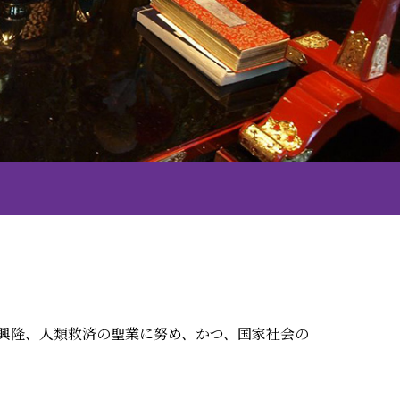
興隆、人類救済の聖業に努め、かつ、国家社会の