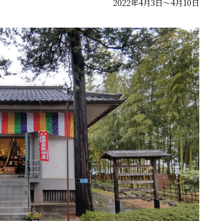
2022年4月3日～4月10日