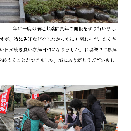
間、十二年に一度の稲毛七薬師寅年ご開帳を執り行いまし
すが、特に告知などをしなかったにも関わらず、たくさ
い日が続き良い参拝日和になりました。お陰様でご参拝
を終えることができました。誠にありがとうございまし