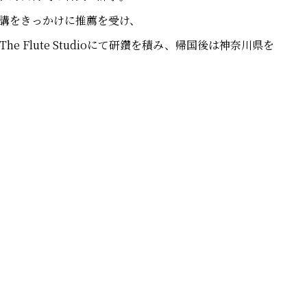
講をきっかけに推薦を受け、
 Flute Studioにて研鑽を積み、帰国後は神奈川県を