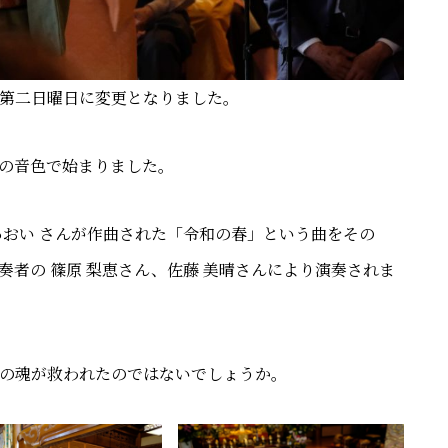
第二日曜日に変更となりました。
の音色で始まりました。
あおい さんが作曲された「令和の春」という曲をその
者の 篠原 梨恵さん、佐藤 美晴さんにより演奏されま
の魂が救われたのではないでしょうか。