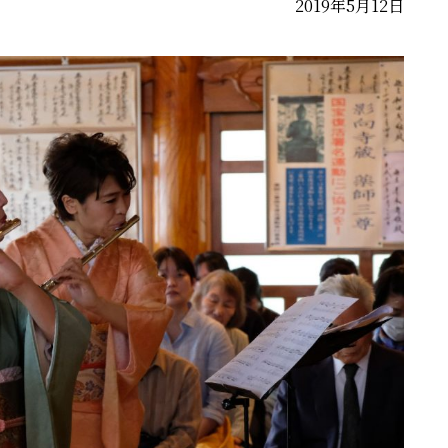
2019年5月12日