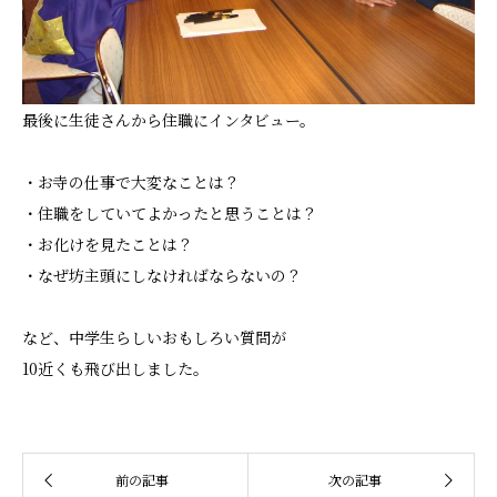
最後に生徒さんから住職にインタビュー。
・お寺の仕事で大変なことは？
・住職をしていてよかったと思うことは？
・お化けを見たことは？
・なぜ坊主頭にしなければならないの？
など、中学生らしいおもしろい質問が
10近くも飛び出しました。