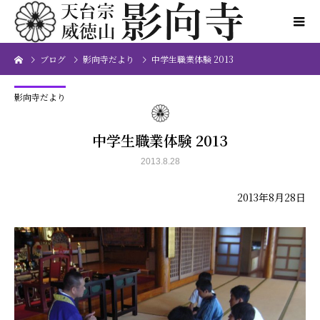
ブログ
影向寺だより
中学生職業体験 2013
影向寺だより
中学生職業体験 2013
2013.8.28
2013年8月28日